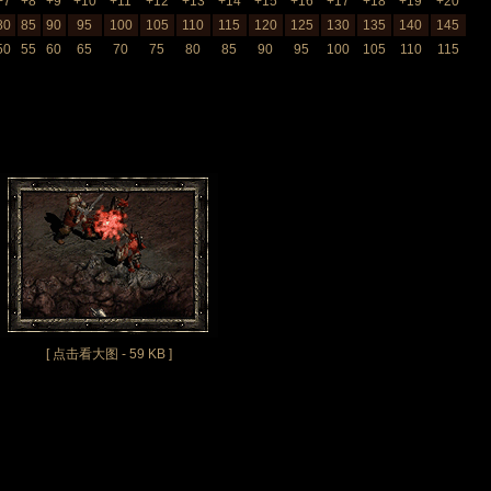
+7
+8
+9
+10
+11
+12
+13
+14
+15
+16
+17
+18
+19
+20
80
85
90
95
100
105
110
115
120
125
130
135
140
145
50
55
60
65
70
75
80
85
90
95
100
105
110
115
[ 点击看大图 - 59 KB ]